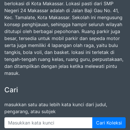
berlokasi di Kota Makassar. Lokasi pasti dari SMP
Negeri 24 Makassar adalah di Jalan Baji Gau No. 41,
Kec. Tamalate, Kota Makassar. Sekolah ini mengusung
konsep penghijauan, sehingga hampir seluruh wilayah
ditutupi oleh berbagai pepohonan. Ruang parkir juga
besar, tersedia untuk mobil parkir dan sepeda motor
serta juga memiliki 4 lapangan olah raga, yaitu bulu
tangkis, bola voli, dan basket. lokasi ini terletak di
tengah-tengah ruang kelas, ruang guru, perpustakaan,
dan ditampilkan dengan jelas ketika melewati pintu
masuk.
Cari
masukkan satu atau lebih kata kunci dari judul,
pengarang, atau subjek
Cari Koleksi