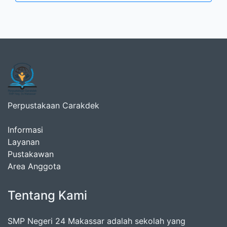
Perpustakaan Carakdek
Informasi
Layanan
Pustakawan
Area Anggota
Tentang Kami
SMP Negeri 24 Makassar adalah sekolah yang