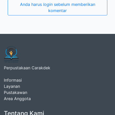
Anda harus
login
sebelum memberikan
komentar
Perpustakaan Carakdek
Informasi
Layanan
Pustakawan
Area Anggota
Tentang Kami