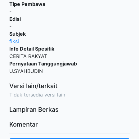
Tipe Pembawa
-
Edisi
-
Subjek
fiksi
Info Detail Spesifik
CERITA RAKYAT
Pernyataan Tanggungjawab
U.SYAHBUDIN
Versi lain/terkait
Tidak tersedia versi lain
Lampiran Berkas
Komentar