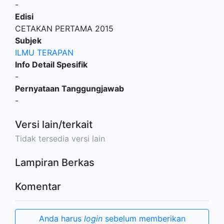
-
Edisi
CETAKAN PERTAMA 2015
Subjek
ILMU TERAPAN
Info Detail Spesifik
-
Pernyataan Tanggungjawab
-
Versi lain/terkait
Tidak tersedia versi lain
Lampiran Berkas
Komentar
Anda harus
login
sebelum memberikan