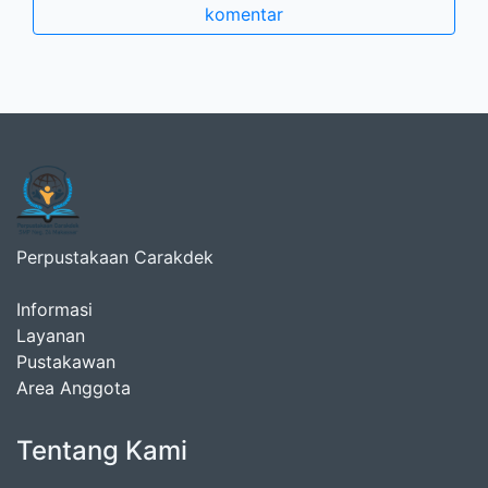
komentar
Perpustakaan Carakdek
Informasi
Layanan
Pustakawan
Area Anggota
Tentang Kami