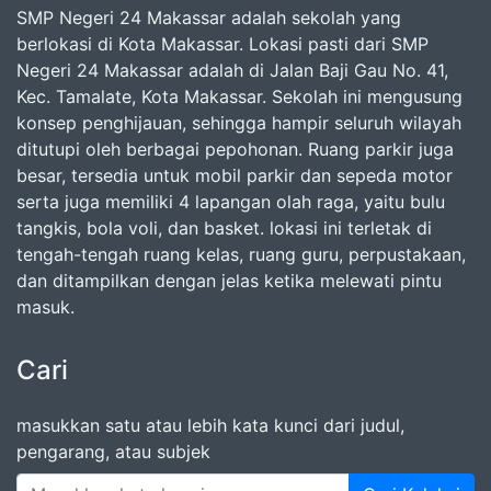
SMP Negeri 24 Makassar adalah sekolah yang
berlokasi di Kota Makassar. Lokasi pasti dari SMP
Negeri 24 Makassar adalah di Jalan Baji Gau No. 41,
Kec. Tamalate, Kota Makassar. Sekolah ini mengusung
konsep penghijauan, sehingga hampir seluruh wilayah
ditutupi oleh berbagai pepohonan. Ruang parkir juga
besar, tersedia untuk mobil parkir dan sepeda motor
serta juga memiliki 4 lapangan olah raga, yaitu bulu
tangkis, bola voli, dan basket. lokasi ini terletak di
tengah-tengah ruang kelas, ruang guru, perpustakaan,
dan ditampilkan dengan jelas ketika melewati pintu
masuk.
Cari
masukkan satu atau lebih kata kunci dari judul,
pengarang, atau subjek