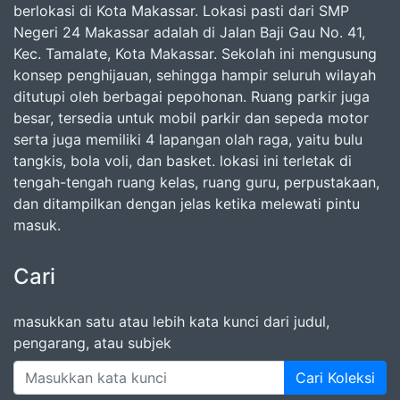
berlokasi di Kota Makassar. Lokasi pasti dari SMP
Negeri 24 Makassar adalah di Jalan Baji Gau No. 41,
Kec. Tamalate, Kota Makassar. Sekolah ini mengusung
konsep penghijauan, sehingga hampir seluruh wilayah
ditutupi oleh berbagai pepohonan. Ruang parkir juga
besar, tersedia untuk mobil parkir dan sepeda motor
serta juga memiliki 4 lapangan olah raga, yaitu bulu
tangkis, bola voli, dan basket. lokasi ini terletak di
tengah-tengah ruang kelas, ruang guru, perpustakaan,
dan ditampilkan dengan jelas ketika melewati pintu
masuk.
Cari
masukkan satu atau lebih kata kunci dari judul,
pengarang, atau subjek
Cari Koleksi