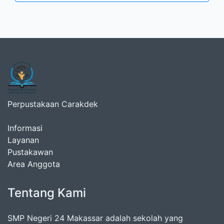
Perpustakaan Carakdek
Informasi
Layanan
Pustakawan
Area Anggota
Tentang Kami
SMP Negeri 24 Makassar adalah sekolah yang