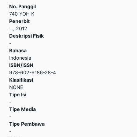
No. Panggil
740 YOH K
Penerbit
:
.,
2012
Deskripsi Fisik
-
Bahasa
Indonesia
ISBN/ISSN
978-602-9186-28-4
Klasifikasi
NONE
Tipe Isi
-
Tipe Media
-
Tipe Pembawa
-