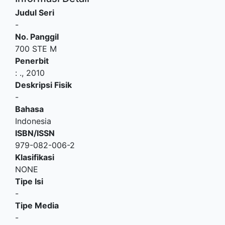
Judul Seri
-
No. Panggil
700 STE M
Penerbit
:
.,
2010
Deskripsi Fisik
-
Bahasa
Indonesia
ISBN/ISSN
979-082-006-2
Klasifikasi
NONE
Tipe Isi
-
Tipe Media
-