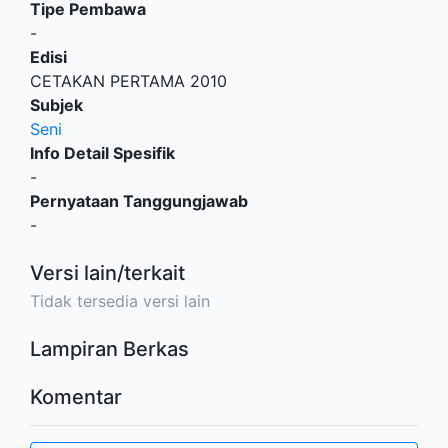
Tipe Pembawa
-
Edisi
CETAKAN PERTAMA 2010
Subjek
Seni
Info Detail Spesifik
-
Pernyataan Tanggungjawab
-
Versi lain/terkait
Tidak tersedia versi lain
Lampiran Berkas
Komentar