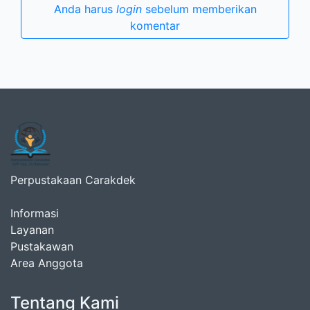
Anda harus
login
sebelum memberikan
komentar
Perpustakaan Carakdek
Informasi
Layanan
Pustakawan
Area Anggota
Tentang Kami