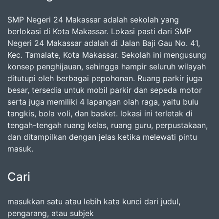
SMP Negeri 24 Makassar adalah sekolah yang
berlokasi di Kota Makassar. Lokasi pasti dari SMP
Negeri 24 Makassar adalah di Jalan Baji Gau No. 41,
Kec. Tamalate, Kota Makassar. Sekolah ini mengusung
konsep penghijauan, sehingga hampir seluruh wilayah
ditutupi oleh berbagai pepohonan. Ruang parkir juga
besar, tersedia untuk mobil parkir dan sepeda motor
serta juga memiliki 4 lapangan olah raga, yaitu bulu
tangkis, bola voli, dan basket. lokasi ini terletak di
tengah-tengah ruang kelas, ruang guru, perpustakaan,
dan ditampilkan dengan jelas ketika melewati pintu
masuk.
Cari
masukkan satu atau lebih kata kunci dari judul,
pengarang, atau subjek