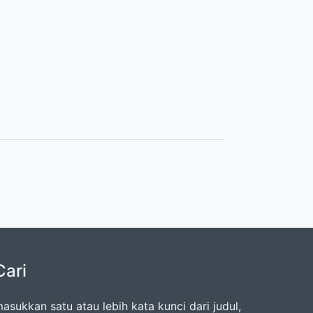
Cari
asukkan satu atau lebih kata kunci dari judul,