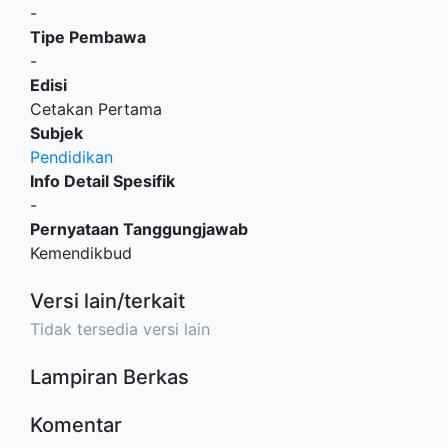
-
Tipe Pembawa
-
Edisi
Cetakan Pertama
Subjek
Pendidikan
Info Detail Spesifik
-
Pernyataan Tanggungjawab
Kemendikbud
Versi lain/terkait
Tidak tersedia versi lain
Lampiran Berkas
Komentar