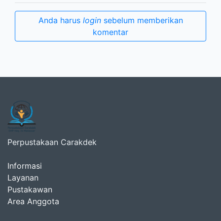
Anda harus
login
sebelum memberikan
komentar
Perpustakaan Carakdek
Informasi
Layanan
Pustakawan
Area Anggota