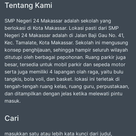
Tentang Kami
SMP Negeri 24 Makassar adalah sekolah yang
berlokasi di Kota Makassar. Lokasi pasti dari SMP
Negeri 24 Makassar adalah di Jalan Baji Gau No. 41,
Kec. Tamalate, Kota Makassar. Sekolah ini mengusung
konsep penghijauan, sehingga hampir seluruh wilayah
ditutupi oleh berbagai pepohonan. Ruang parkir juga
besar, tersedia untuk mobil parkir dan sepeda motor
serta juga memiliki 4 lapangan olah raga, yaitu bulu
tangkis, bola voli, dan basket. lokasi ini terletak di
tengah-tengah ruang kelas, ruang guru, perpustakaan,
dan ditampilkan dengan jelas ketika melewati pintu
masuk.
Cari
masukkan satu atau lebih kata kunci dari judul,