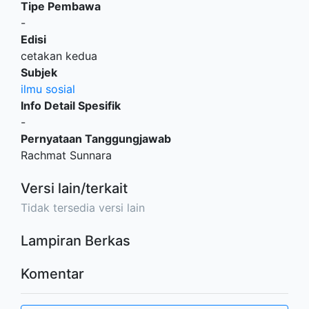
Tipe Pembawa
-
Edisi
cetakan kedua
Subjek
ilmu sosial
Info Detail Spesifik
-
Pernyataan Tanggungjawab
Rachmat Sunnara
Versi lain/terkait
Tidak tersedia versi lain
Lampiran Berkas
Komentar