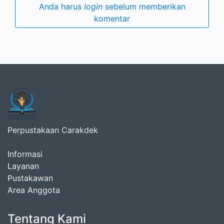
Anda harus
login
sebelum memberikan
komentar
Perpustakaan Carakdek
Informasi
Layanan
Pustakawan
Area Anggota
Tentang Kami