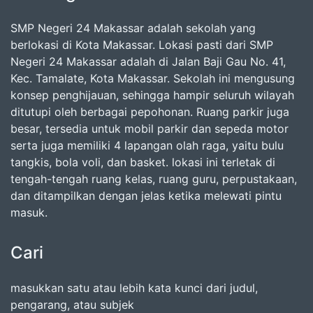
SMP Negeri 24 Makassar adalah sekolah yang
berlokasi di Kota Makassar. Lokasi pasti dari SMP
Negeri 24 Makassar adalah di Jalan Baji Gau No. 41,
Kec. Tamalate, Kota Makassar. Sekolah ini mengusung
konsep penghijauan, sehingga hampir seluruh wilayah
ditutupi oleh berbagai pepohonan. Ruang parkir juga
besar, tersedia untuk mobil parkir dan sepeda motor
serta juga memiliki 4 lapangan olah raga, yaitu bulu
tangkis, bola voli, dan basket. lokasi ini terletak di
tengah-tengah ruang kelas, ruang guru, perpustakaan,
dan ditampilkan dengan jelas ketika melewati pintu
masuk.
Cari
masukkan satu atau lebih kata kunci dari judul,
pengarang, atau subjek