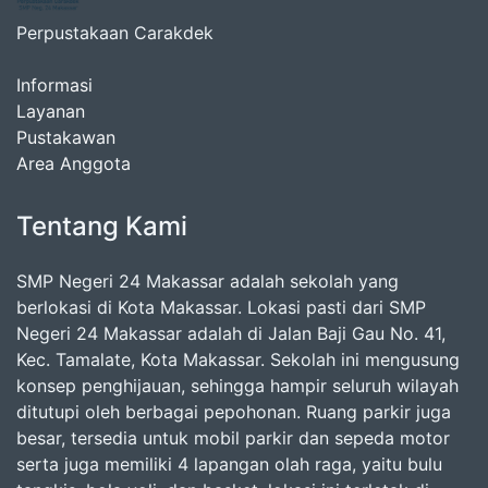
Perpustakaan Carakdek
Informasi
Layanan
Pustakawan
Area Anggota
Tentang Kami
SMP Negeri 24 Makassar adalah sekolah yang
berlokasi di Kota Makassar. Lokasi pasti dari SMP
Negeri 24 Makassar adalah di Jalan Baji Gau No. 41,
Kec. Tamalate, Kota Makassar. Sekolah ini mengusung
konsep penghijauan, sehingga hampir seluruh wilayah
ditutupi oleh berbagai pepohonan. Ruang parkir juga
besar, tersedia untuk mobil parkir dan sepeda motor
serta juga memiliki 4 lapangan olah raga, yaitu bulu