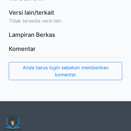
Versi lain/terkait
Tidak tersedia versi lain
Lampiran Berkas
Komentar
Anda harus
login
sebelum memberikan
komentar