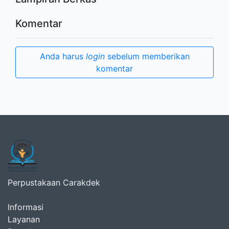
Komentar
Anda harus
login
sebelum memberikan
komentar
Perpustakaan Carakdek
Informasi
Layanan