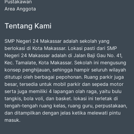
Pustakawan
Area Anggota
Tentang Kami
SMP Negeri 24 Makassar adalah sekolah yang
berlokasi di Kota Makassar. Lokasi pasti dari SMP
Negeri 24 Makassar adalah di Jalan Baji Gau No. 41,
Kec. Tamalate, Kota Makassar. Sekolah ini mengusung
konsep penghijauan, sehingga hampir seluruh wilayah
ditutupi oleh berbagai pepohonan. Ruang parkir juga
besar, tersedia untuk mobil parkir dan sepeda motor
serta juga memiliki 4 lapangan olah raga, yaitu bulu
tangkis, bola voli, dan basket. lokasi ini terletak di
tengah-tengah ruang kelas, ruang guru, perpustakaan,
dan ditampilkan dengan jelas ketika melewati pintu
masuk.