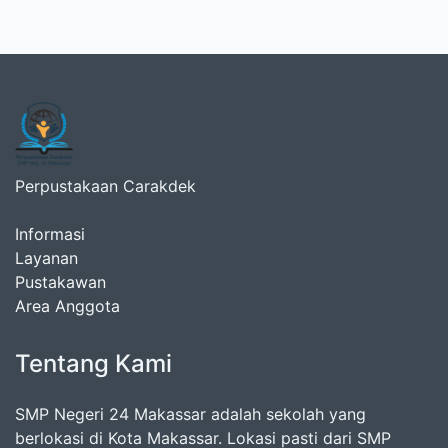
Perpustakaan Carakdek
Informasi
Layanan
Pustakawan
Area Anggota
Tentang Kami
SMP Negeri 24 Makassar adalah sekolah yang
berlokasi di Kota Makassar. Lokasi pasti dari SMP