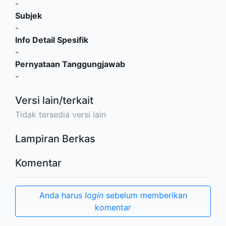
-
Subjek
-
Info Detail Spesifik
-
Pernyataan Tanggungjawab
-
Versi lain/terkait
Tidak tersedia versi lain
Lampiran Berkas
Komentar
Anda harus
login
sebelum memberikan
komentar