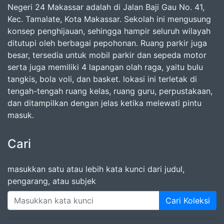
Negeri 24 Makassar adalah di Jalan Baji Gau No. 41,
Kec. Tamalate, Kota Makassar. Sekolah ini mengusung
konsep penghijauan, sehingga hampir seluruh wilayah
ditutupi oleh berbagai pepohonan. Ruang parkir juga
besar, tersedia untuk mobil parkir dan sepeda motor
serta juga memiliki 4 lapangan olah raga, yaitu bulu
tangkis, bola voli, dan basket. lokasi ini terletak di
tengah-tengah ruang kelas, ruang guru, perpustakaan,
dan ditampilkan dengan jelas ketika melewati pintu
masuk.
Cari
masukkan satu atau lebih kata kunci dari judul,
pengarang, atau subjek
Cari Koleksi