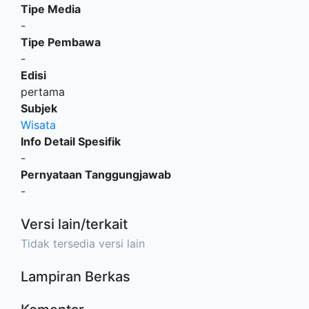
Tipe Media
-
Tipe Pembawa
-
Edisi
pertama
Subjek
Wisata
Info Detail Spesifik
-
Pernyataan Tanggungjawab
-
Versi lain/terkait
Tidak tersedia versi lain
Lampiran Berkas