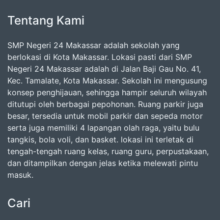
Tentang Kami
SMP Negeri 24 Makassar adalah sekolah yang
berlokasi di Kota Makassar. Lokasi pasti dari SMP
Negeri 24 Makassar adalah di Jalan Baji Gau No. 41,
Kec. Tamalate, Kota Makassar. Sekolah ini mengusung
konsep penghijauan, sehingga hampir seluruh wilayah
ditutupi oleh berbagai pepohonan. Ruang parkir juga
besar, tersedia untuk mobil parkir dan sepeda motor
serta juga memiliki 4 lapangan olah raga, yaitu bulu
tangkis, bola voli, dan basket. lokasi ini terletak di
tengah-tengah ruang kelas, ruang guru, perpustakaan,
dan ditampilkan dengan jelas ketika melewati pintu
masuk.
Cari