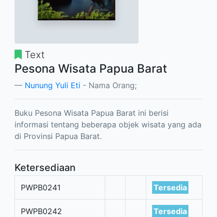
Text
Pesona Wisata Papua Barat
Nunung Yuli Eti
- Nama Orang;
Buku Pesona Wisata Papua Barat ini berisi
informasi tentang beberapa objek wisata yang ada
di Provinsi Papua Barat.
Ketersediaan
PWPB0241
Tersedia
PWPB0242
Tersedia