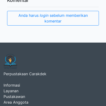
Komentar
Anda harus
login
sebelum memberikan
komentar
Perpustakaan Carakdek
Informasi
Layanan
Pustakawan
Area Anggota