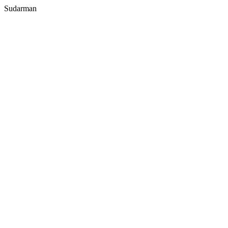
Sudarman