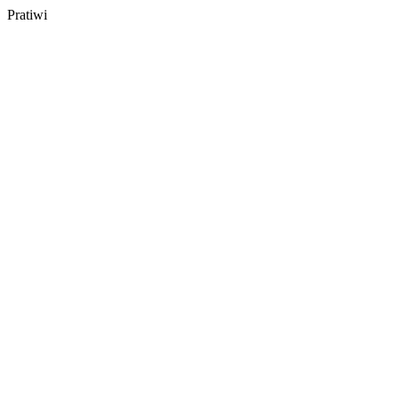
Pratiwi