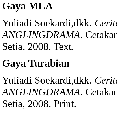
Gaya MLA
Yuliadi Soekardi,dkk.
Cerit
ANGLINGDRAMA
.
Cetaka
Setia,
2008.
Text.
Gaya Turabian
Yuliadi Soekardi,dkk.
Cerit
ANGLINGDRAMA
.
Cetaka
Setia,
2008.
Print.