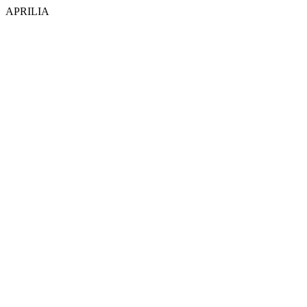
APRILIA