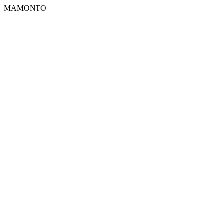
MAMONTO