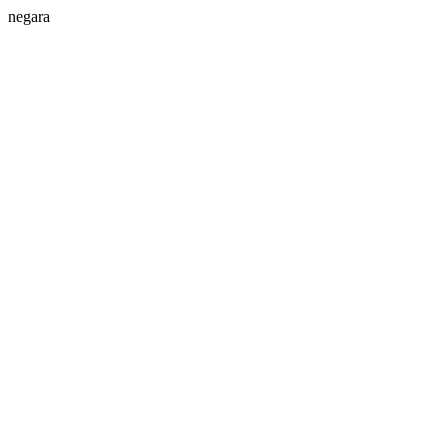
negara