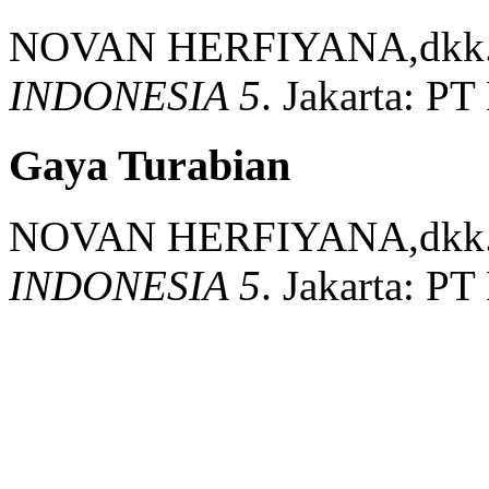
NOVAN HERFIYANA,dkk
INDONESIA 5
.
Jakarta:
PT
Gaya Turabian
NOVAN HERFIYANA,dkk
INDONESIA 5
.
Jakarta:
PT