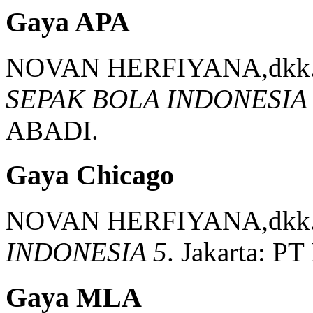
Gaya APA
NOVAN HERFIYANA,dkk
SEPAK BOLA INDONESIA
ABADI.
Gaya Chicago
NOVAN HERFIYANA,dkk
INDONESIA 5
.
Jakarta:
PT
Gaya MLA