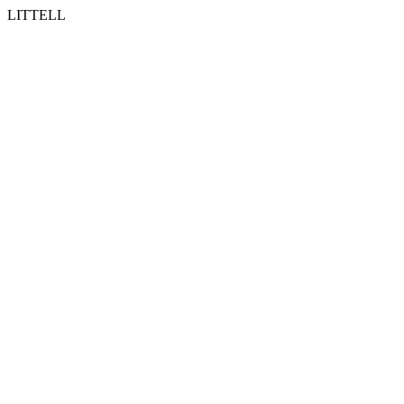
LITTELL