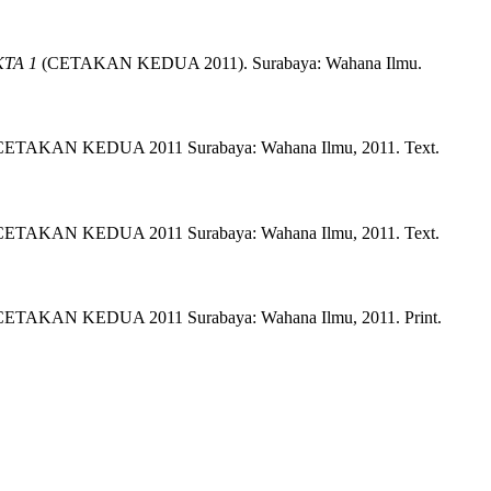
TA 1
(
CETAKAN KEDUA 2011)
.
Surabaya:
Wahana Ilmu.
CETAKAN KEDUA 2011
Surabaya:
Wahana Ilmu,
2011.
Text.
CETAKAN KEDUA 2011
Surabaya:
Wahana Ilmu,
2011.
Text.
CETAKAN KEDUA 2011
Surabaya:
Wahana Ilmu,
2011.
Print.