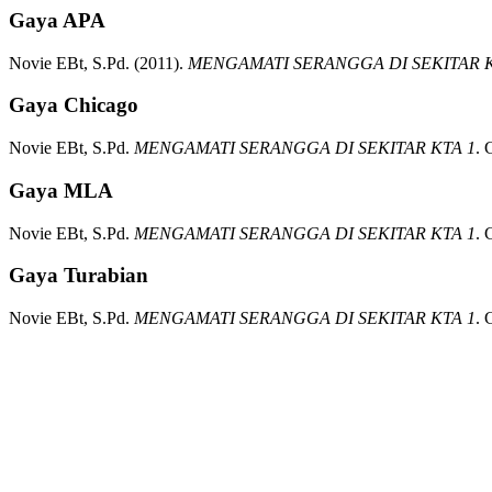
Gaya APA
Novie EBt, S.Pd.
(2011).
MENGAMATI SERANGGA DI SEKITAR K
Gaya Chicago
Novie EBt, S.Pd.
MENGAMATI SERANGGA DI SEKITAR KTA 1
.
Gaya MLA
Novie EBt, S.Pd.
MENGAMATI SERANGGA DI SEKITAR KTA 1
.
Gaya Turabian
Novie EBt, S.Pd.
MENGAMATI SERANGGA DI SEKITAR KTA 1
.