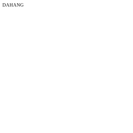
DAHANG