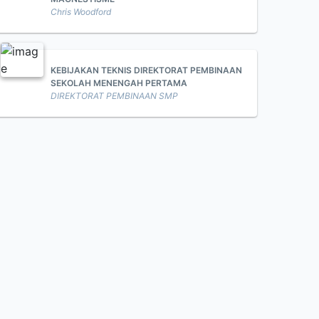
Chris Woodford
KEBIJAKAN TEKNIS DIREKTORAT PEMBINAAN
SEKOLAH MENENGAH PERTAMA
DIREKTORAT PEMBINAAN SMP