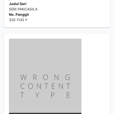
Judul Seri
SERI PANCASILA
No. Panggil
320 YUG Y