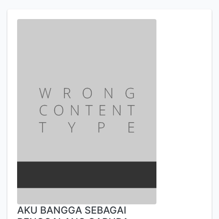
AKU BANGGA SEBAGAI