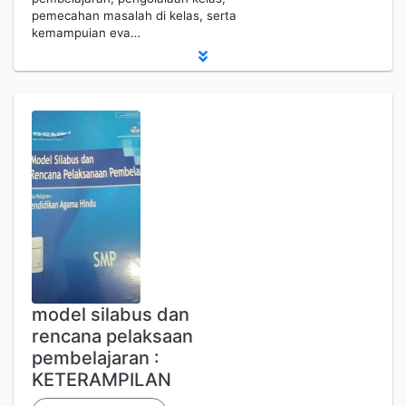
pemecahan masalah di kelas, serta
kemampuian eva…
model silabus dan
rencana pelaksaan
pembelajaran :
KETERAMPILAN