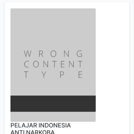
PELAJAR INDONESIA
ANTI NARKOBA