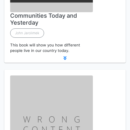
Communities Today and
Yesterday
John Jarolimek
This book will show you how different
people live in our country today.