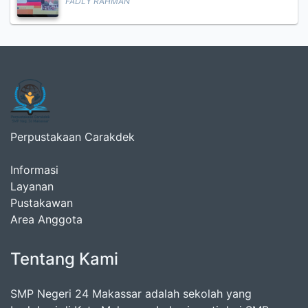
FADLY RAHMAN
Perpustakaan Carakdek
Informasi
Layanan
Pustakawan
Area Anggota
Tentang Kami
SMP Negeri 24 Makassar adalah sekolah yang