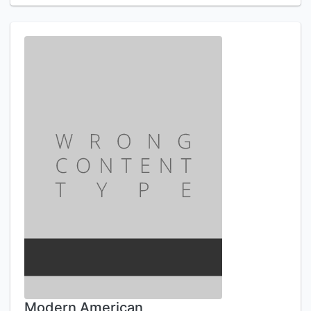
Modern American