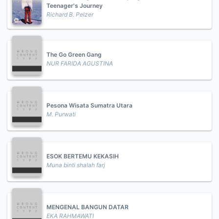
Teenager's Journey
Richard B. Pelzer
The Go Green Gang
NUR FARIDA AGUSTINA
Pesona Wisata Sumatra Utara
M. Purwati
ESOK BERTEMU KEKASIH
Muna binti shalah farj
MENGENAL BANGUN DATAR
EKA RAHMAWATI