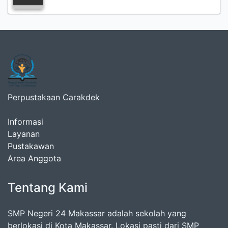
Perpustakaan Carakdek
Informasi
Layanan
Pustakawan
Area Anggota
Tentang Kami
SMP Negeri 24 Makassar adalah sekolah yang
berlokasi di Kota Makassar. Lokasi pasti dari SMP