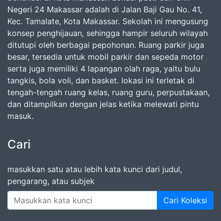
Negeri 24 Makassar adalah di Jalan Baji Gau No. 41,
Kec. Tamalate, Kota Makassar. Sekolah ini mengusung
konsep penghijauan, sehingga hampir seluruh wilayah
ditutupi oleh berbagai pepohonan. Ruang parkir juga
besar, tersedia untuk mobil parkir dan sepeda motor
serta juga memiliki 4 lapangan olah raga, yaitu bulu
tangkis, bola voli, dan basket. lokasi ini terletak di
tengah-tengah ruang kelas, ruang guru, perpustakaan,
dan ditampilkan dengan jelas ketika melewati pintu
masuk.
Cari
masukkan satu atau lebih kata kunci dari judul,
pengarang, atau subjek
Cari Koleksi