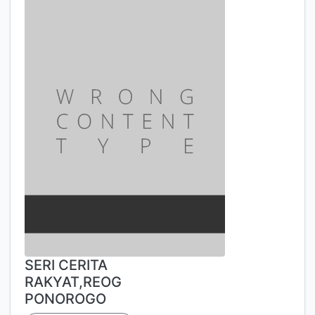
SERI CERITA
RAKYAT,REOG
PONOROGO