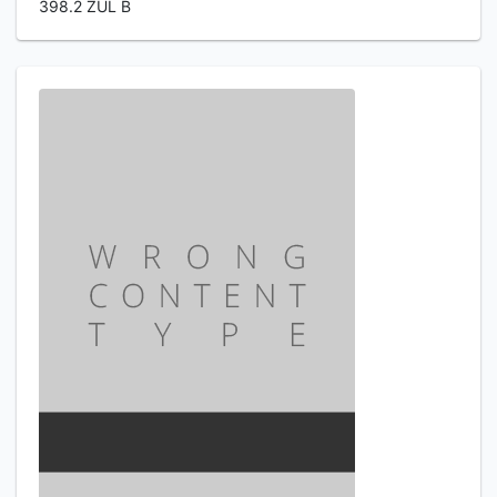
398.2 ZUL B