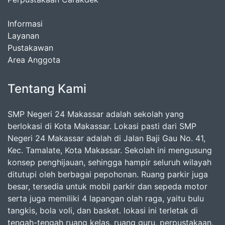
Informasi
Layanan
Pustakawan
Area Anggota
Tentang Kami
SMP Negeri 24 Makassar adalah sekolah yang
berlokasi di Kota Makassar. Lokasi pasti dari SMP
Negeri 24 Makassar adalah di Jalan Baji Gau No. 41,
Kec. Tamalate, Kota Makassar. Sekolah ini mengusung
konsep penghijauan, sehingga hampir seluruh wilayah
ditutupi oleh berbagai pepohonan. Ruang parkir juga
besar, tersedia untuk mobil parkir dan sepeda motor
serta juga memiliki 4 lapangan olah raga, yaitu bulu
tangkis, bola voli, dan basket. lokasi ini terletak di
tengah-tengah ruang kelas, ruang guru, perpustakaan,