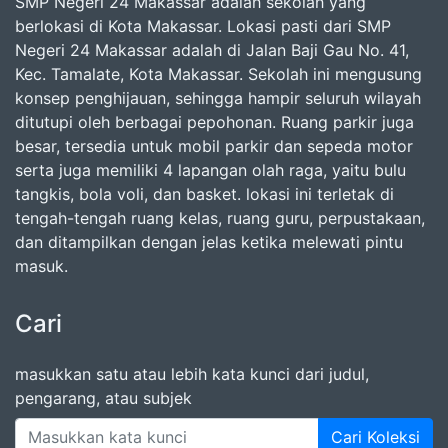
SMP Negeri 24 Makassar adalah sekolah yang
berlokasi di Kota Makassar. Lokasi pasti dari SMP
Negeri 24 Makassar adalah di Jalan Baji Gau No. 41,
Kec. Tamalate, Kota Makassar. Sekolah ini mengusung
konsep penghijauan, sehingga hampir seluruh wilayah
ditutupi oleh berbagai pepohonan. Ruang parkir juga
besar, tersedia untuk mobil parkir dan sepeda motor
serta juga memiliki 4 lapangan olah raga, yaitu bulu
tangkis, bola voli, dan basket. lokasi ini terletak di
tengah-tengah ruang kelas, ruang guru, perpustakaan,
dan ditampilkan dengan jelas ketika melewati pintu
masuk.
Cari
masukkan satu atau lebih kata kunci dari judul,
pengarang, atau subjek
Cari Koleksi