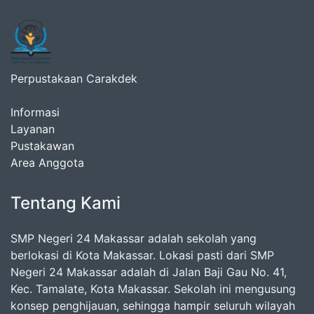
Perpustakaan Carakdek
Informasi
Layanan
Pustakawan
Area Anggota
Tentang Kami
SMP Negeri 24 Makassar adalah sekolah yang
berlokasi di Kota Makassar. Lokasi pasti dari SMP
Negeri 24 Makassar adalah di Jalan Baji Gau No. 41,
Kec. Tamalate, Kota Makassar. Sekolah ini mengusung
konsep penghijauan, sehingga hampir seluruh wilayah